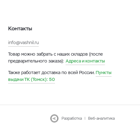
Контакты
info@vashnil.ru
Товар можно забрать с наших складов (после
предварительного заказа):
Адреса и контакты
Также работает доставка по всей России.
Пункты
выдачи ТК (Томск):
50
Разработка
|
Веб-аналитика