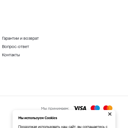
Гарантии и возврат
Вопрос-ответ
Контакты
Мы принимаем:
×
Мы используем Cookies
Продолжая использовать наш сайт, вы соглашаетесь с