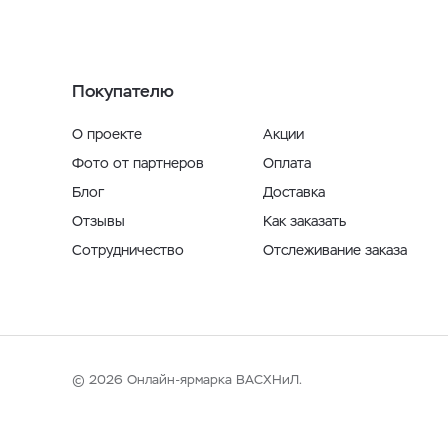
Покупателю
О проекте
Акции
Фото от партнеров
Оплата
Блог
Доставка
Отзывы
Как заказать
Сотрудничество
Отслеживание заказа
© 2026 Онлайн-ярмарка ВАСХНиЛ.