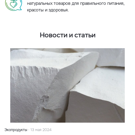
натуральных товаров для правильного питания,
красоты и здоровья.
Новости и статьи
Экопродукты
13 мая 2024