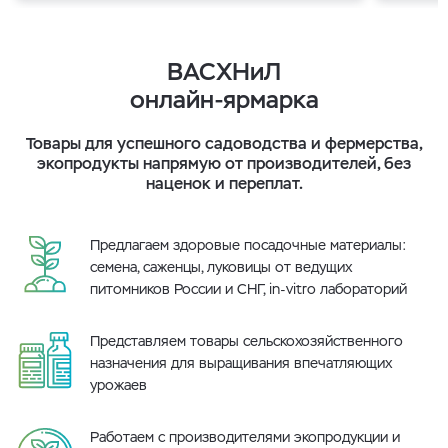
ВАСХНиЛ
онлайн-ярмарка
Товары для успешного садоводства и фермерства,
экопродукты напрямую от производителей, без
наценок и переплат.
Предлагаем здоровые посадочные материалы:
семена, саженцы, луковицы от ведущих
питомников России и СНГ, in-vitro лабораторий
Представляем товары сельскохозяйственного
назначения для выращивания впечатляющих
урожаев
Работаем с производителями экопродукции и