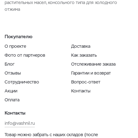
растительных масел, консольного типа для холодного
отжима
Покупателю
О проекте
Доставка
Фото от партнеров
Как заказать
Блог
Отслеживание заказа
Отзывы
Гарантии и возврат
Сотрудничество
Вопрос-ответ
Акции
Контакты
Оплата
Контакты
info@vashnil.ru
Товар можно забрать с наших складов (после