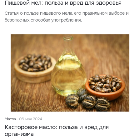
Пищевой мел: польза и вред для здоровья
Статья о пользе пищевого мела, его правильном выборе и
безопасных способах употребления.
Масла
06 мая 2024
Касторовое масло: польза и вред для
организма