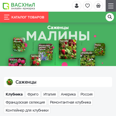
КАТАЛОГ ТОВАРОВ
Саженцы
Клубника
Фриго
Италия
Америка
Россия
Французская селекция
Ремонтантная клубника
Контейнер для клубники