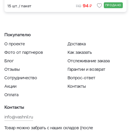
₽
94
ПРОДАНО
15 шт. / пакет
110
Покупателю
О проекте
Доставка
Фото от партнеров
Как заказать
Блог
Отслеживание заказа
Отзывы
Гарантии и возврат
Сотрудничество
Вопрос-ответ
Акции
Контакты
Оплата
Контакты
info@vashnil.ru
Товар можно забрать с наших складов (после