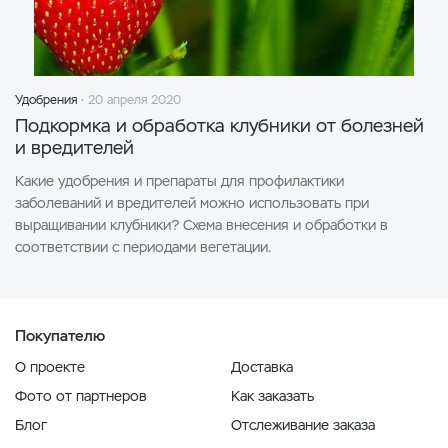
Удобрения
20 апреля 2020
Подкормка и обработка клубники от болезней
и вредителей
Какие удобрения и препараты для профилактики
заболеваний и вредителей можно использовать при
выращивании клубники? Схема внесения и обработки в
соответствии с периодами вегетации.
Покупателю
О проекте
Доставка
Фото от партнеров
Как заказать
Блог
Отслеживание заказа