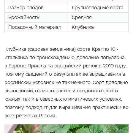
Размер плодов
Крупноплодные сорта
Урожайность:
Средняя
Посадочный материал
Клубника
Клубника (садовая земляника) сорта Краппо 10 -
итальянка по происхождению, довольно популярна
в Европе. Пришла на российский рынок в 2019 году,
поэтому сведений о результатах ее выращивания в
российских условиях не так немного. Сорт довольно
выносливый, отлично растет и плодоносит, как в
южных, так и в северных климатических условиях,
поэтому подходит для выращивания практически во
всех регионах России.