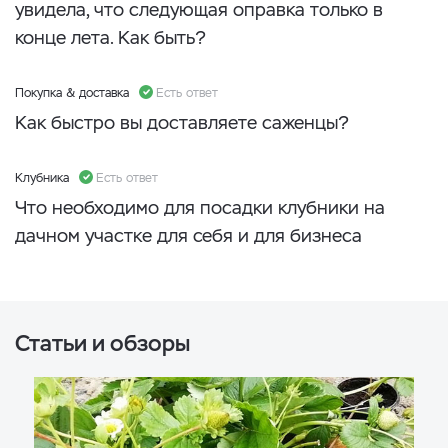
увидела, что следующая оправка только в
конце лета. Как быть?
Покупка & доставка
Есть ответ
Как быстро вы доставляете саженцы?
Клубника
Есть ответ
Что необходимо для посадки клубники на
дачном участке для себя и для бизнеса
Статьи и обзоры