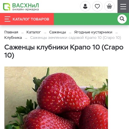
КАТАЛОГ ТОВАРОВ
Главная
Каталог
Саженцы
Ягодные кустарники
Клубника
Саженцы земляники садовой Крапо 10 (Crapo 10)
Саженцы клубники Крапо 10 (Crapo
10)