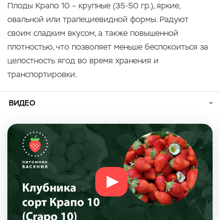
Плоды Крапо 10 – крупные (35-50 гр.), яркие,
овальной или трапециевидной
формы. Радуют
своим сладким вкусом, а также повышенной
плотностью, что позволяет меньше беспокоиться за
целостность ягод во время хранения и
транспортировки.
ВИДЕО