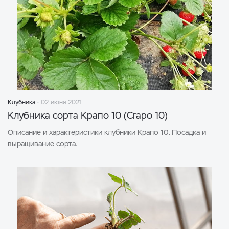
Клубника
02 июня 2021
Клубника сорта Крапо 10 (Crapo 10)
Описание и характеристики клубники Крапо 10. Посадка и
выращивание сорта.