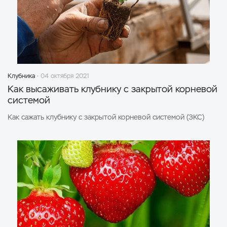
Клубника
04 октября 2021
Как высаживать клубнику c закрытой корневой
системой
Как сажать клубнику c закрытой корневой системой (ЗКС)