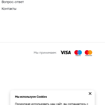
Вопрос-ответ
Контакты
Мы принимаем:
×
Мы используем Cookies
Продолжая использовать наш сайт, вы соглашаетесь с