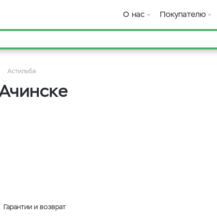
О нас
Покупателю
Астильба
 Ачинске
Гарантии и возврат