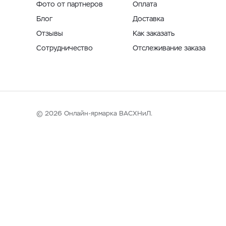
Фото от партнеров
Оплата
Блог
Доставка
Отзывы
Как заказать
Сотрудничество
Отслеживание заказа
© 2026 Онлайн-ярмарка ВАСХНиЛ.