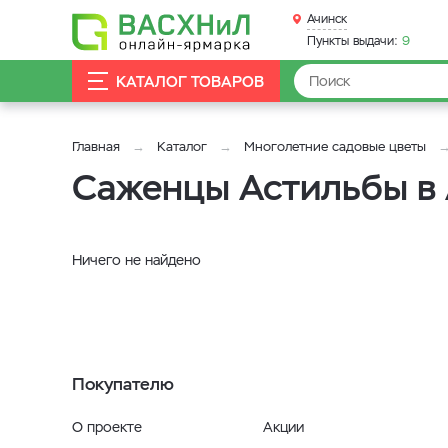
Ачинск
Пункты выдачи:
9
КАТАЛОГ ТОВАРОВ
Главная
Каталог
Многолетние садовые цветы
Саженцы Астильбы в
Ничего не найдено
Покупателю
О проекте
Акции