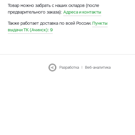
Товар можно забрать с наших складов (после
предварительного заказа):
Адреса и контакты
Также работает доставка по всей России.
Пункты
выдачи ТК (Ачинск):
9
Разработка
|
Веб-аналитика