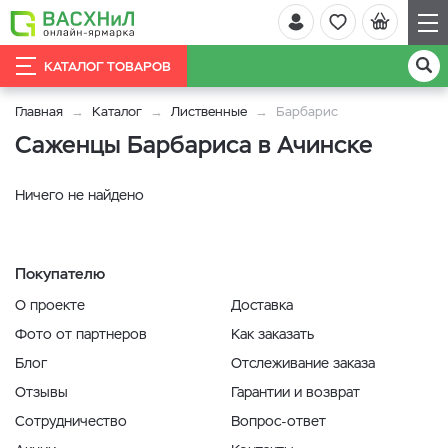
КАТАЛОГ ТОВАРОВ
Главная
Каталог
Лиственные
Барбарис
Саженцы Барбариса в Ачинске
Ничего не найдено
Покупателю
О проекте
Доставка
Фото от партнеров
Как заказать
Блог
Отслеживание заказа
Отзывы
Гарантии и возврат
Сотрудничество
Вопрос-ответ