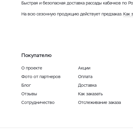
Быстрая и безопасная доставка рассады кабачков по Р
На всю сезонную продукцию действует предзаказ.
Как 
Покупателю
О проекте
Акции
Фото от партнеров
Оплата
Блог
Доставка
Отзывы
Как заказать
Сотрудничество
Отслеживание заказа