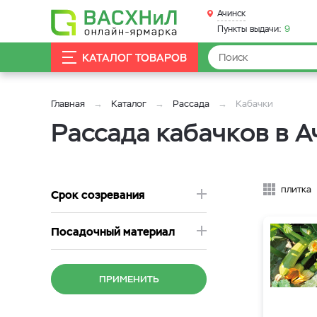
Ачинск
Пункты выдачи:
9
КАТАЛОГ ТОВАРОВ
Главная
Каталог
Рассада
Кабачки
Рассада кабачков в А
плитка
Срок созревания
Посадочный материал
ПРИМЕНИТЬ