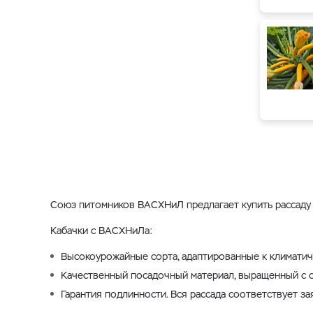
Союз питомников ВАСХНиЛ предлагает купить рассаду 
Кабачки с ВАСХНиЛа:
Высокоурожайные сорта, адаптированные к климатич
Качественный посадочный материал, выращенный с с
Гарантия подлинности. Вся рассада соответствует за