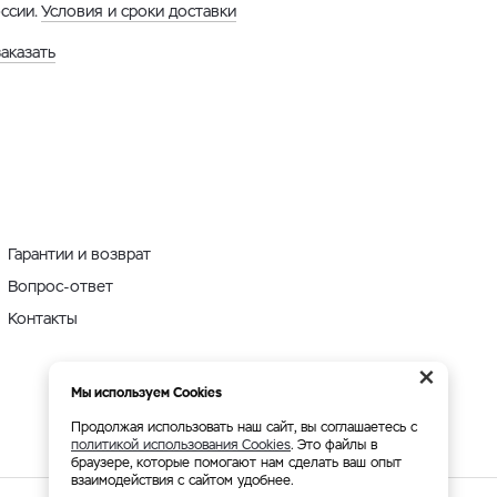
оссии.
Условия и сроки доставки
заказать
Гарантии и возврат
Вопрос-ответ
Контакты
×
Мы используем Cookies
Продолжая использовать наш сайт, вы соглашаетесь с
политикой использования Cookies
. Это файлы в
браузере, которые помогают нам сделать ваш опыт
взаимодействия с сайтом удобнее.