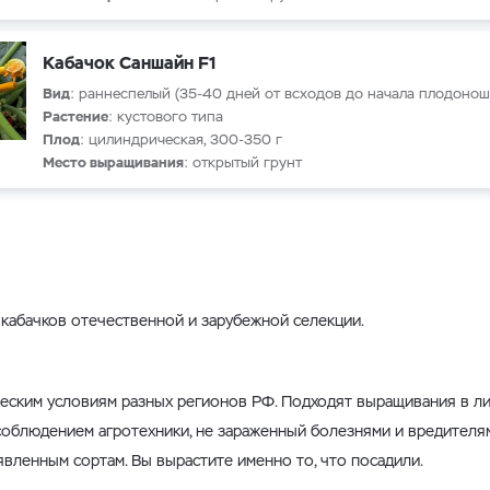
Кабачок Саншайн F1
Вид
: раннеспелый (35-40 дней от всходов до начала плодонош
Растение
: кустового типа
Плод
: цилиндрическая, 300-350 г
Место выращивания
: открытый грунт
кабачков отечественной и зарубежной селекции.
еским условиям разных регионов РФ. Подходят выращивания в ли
облюдением агротехники, не зараженный болезнями и вредителя
явленным сортам. Вы вырастите именно то, что посадили.