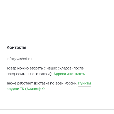
Контакты
info@vashnil.ru
Товар можно забрать с наших складов (после
предварительного заказа):
Адреса и контакты
Также работает доставка по всей России.
Пункты
выдачи ТК (Ачинск):
9