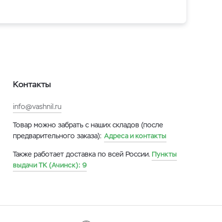
Контакты
info@vashnil.ru
Товар можно забрать с наших складов (после
предварительного заказа):
Адреса и контакты
Также работает доставка по всей России.
Пункты
выдачи ТК (Ачинск):
9