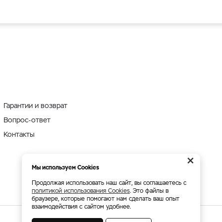
Гарантии и возврат
Вопрос-ответ
Контакты
×
Мы используем Cookies
Продолжая использовать наш сайт, вы соглашаетесь с
политикой использования Cookies
. Это файлы в
браузере, которые помогают нам сделать ваш опыт
взаимодействия с сайтом удобнее.