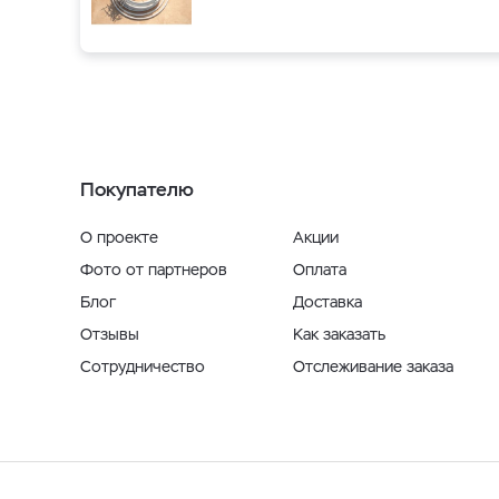
Покупателю
О проекте
Акции
Фото от партнеров
Оплата
Блог
Доставка
Отзывы
Как заказать
Сотрудничество
Отслеживание заказа