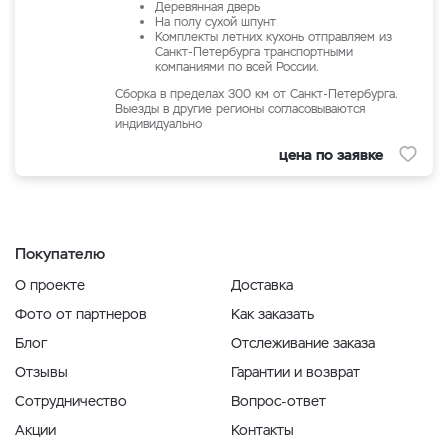
Деревянная дверь
На полу сухой шпунт
Комплекты летних кухонь отправляем из
Санкт-Петербурга транспортными
компаниями по всей России.
Сборка в пределах 300 км от Санкт-Петербурга.
Выезды в другие регионы согласовываются
индивидуально
цена по заявке
Покупателю
О проекте
Доставка
Фото от партнеров
Как заказать
Блог
Отслеживание заказа
Отзывы
Гарантии и возврат
Сотрудничество
Вопрос-ответ
Акции
Контакты