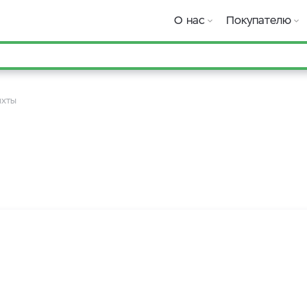
О нас
Покупателю
хты