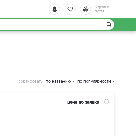
Корзина
пуста
сортировать
по названию
по популярности
цена по заявке