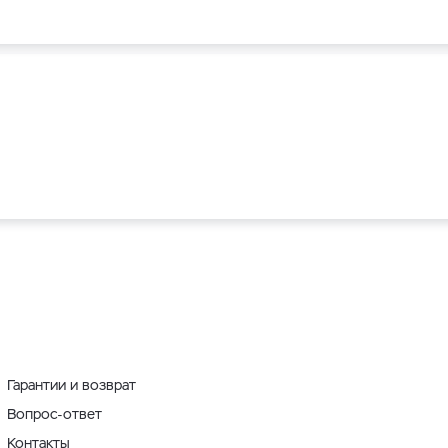
Гарантии и возврат
Вопрос-ответ
Контакты