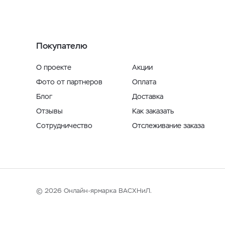
Покупателю
О проекте
Акции
Фото от партнеров
Оплата
Блог
Доставка
Отзывы
Как заказать
Сотрудничество
Отслеживание заказа
© 2026 Онлайн-ярмарка ВАСХНиЛ.