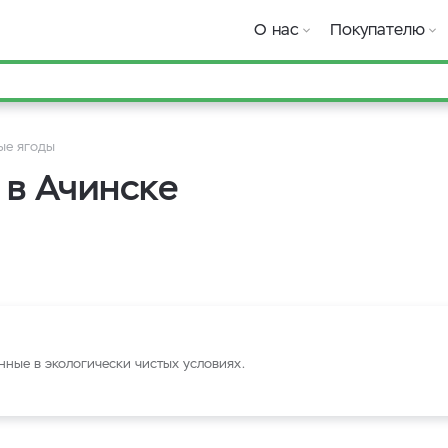
О нас
Покупателю
ые ягоды
в Ачинске
ные в экологически чистых условиях.