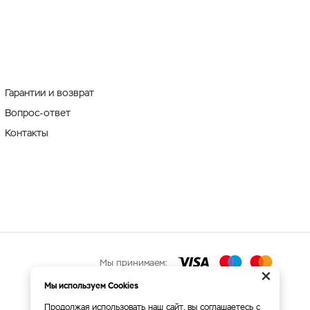
Гарантии и возврат
Вопрос-ответ
Контакты
Мы принимаем:
×
Мы используем Cookies
Продолжая использовать наш сайт, вы соглашаетесь с