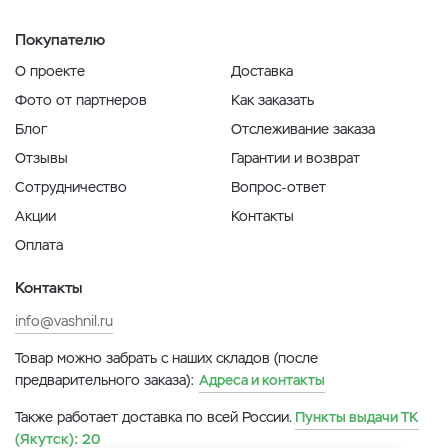
Покупателю
О проекте
Доставка
Фото от партнеров
Как заказать
Блог
Отслеживание заказа
Отзывы
Гарантии и возврат
Сотрудничество
Вопрос-ответ
Акции
Контакты
Оплата
Контакты
info@vashnil.ru
Товар можно забрать с наших складов (после
предварительного заказа):
Адреса и контакты
Также работает доставка по всей России.
Пункты выдачи ТК
(Якутск):
20