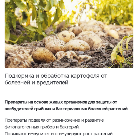
Подкормка и обработка картофеля от
болезней и вредителей
Препараты на основе живых организмов для защиты от
возбудителей грибных и бактериальных болезней растений
Препараты подавляют размножение и развитие
фитопатогенных грибов и бактерий.
Повышают иммунитет и стимулируют рост растений.