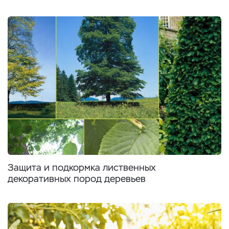
Защита и подкормка лиственных
декоративных пород деревьев