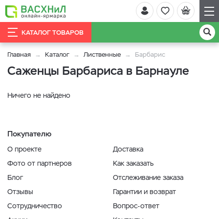
КАТАЛОГ ТОВАРОВ
Главная
Каталог
Лиственные
Барбарис
Саженцы Барбариса в Барнауле
Ничего не найдено
Покупателю
О проекте
Доставка
Фото от партнеров
Как заказать
Блог
Отслеживание заказа
Отзывы
Гарантии и возврат
Сотрудничество
Вопрос-ответ