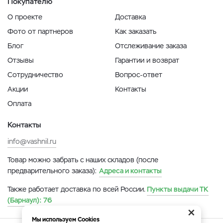
Покупателю
О проекте
Доставка
Фото от партнеров
Как заказать
Блог
Отслеживание заказа
Отзывы
Гарантии и возврат
Сотрудничество
Вопрос-ответ
Акции
Контакты
Оплата
Контакты
info@vashnil.ru
Товар можно забрать с наших складов (после
предварительного заказа):
Адреса и контакты
Также работает доставка по всей России.
Пункты выдачи ТК
(Барнаул):
76
×
Мы используем Cookies