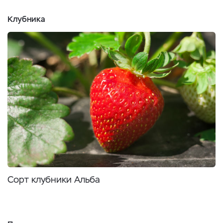
Клубника
Сорт клубники Альба