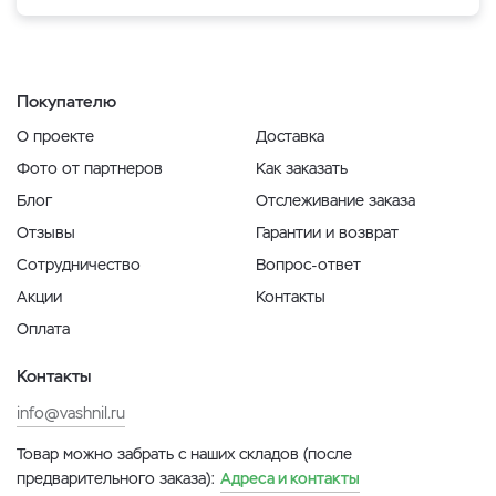
Покупателю
О проекте
Доставка
Фото от партнеров
Как заказать
Блог
Отслеживание заказа
Отзывы
Гарантии и возврат
Сотрудничество
Вопрос-ответ
Акции
Контакты
Оплата
Контакты
info@vashnil.ru
Товар можно забрать с наших складов (после
предварительного заказа):
Адреса и контакты