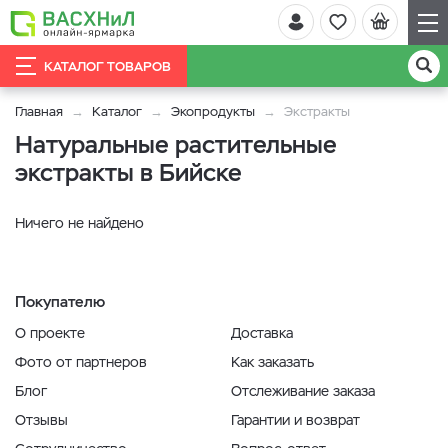
КАТАЛОГ ТОВАРОВ
Главная
Каталог
Экопродукты
Экстракты
Натуральные растительные
экстракты в Бийске
Ничего не найдено
Покупателю
О проекте
Доставка
Фото от партнеров
Как заказать
Блог
Отслеживание заказа
Отзывы
Гарантии и возврат