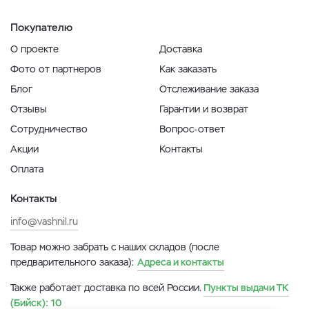
Покупателю
О проекте
Доставка
Фото от партнеров
Как заказать
Блог
Отслеживание заказа
Отзывы
Гарантии и возврат
Сотрудничество
Вопрос-ответ
Акции
Контакты
Оплата
Контакты
info@vashnil.ru
Товар можно забрать с наших складов (после
предварительного заказа):
Адреса и контакты
Также работает доставка по всей России.
Пункты выдачи ТК
(Бийск):
10