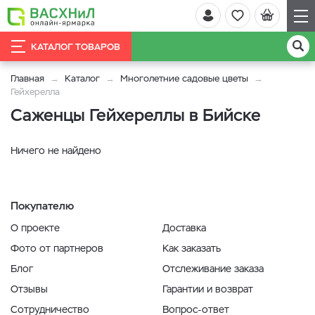
КАТАЛОГ ТОВАРОВ
Главная
Каталог
Многолетние садовые цветы
Гейхерелла
Саженцы Гейхереллы в Бийске
Ничего не найдено
Покупателю
О проекте
Доставка
Фото от партнеров
Как заказать
Блог
Отслеживание заказа
Отзывы
Гарантии и возврат
Сотрудничество
Вопрос-ответ