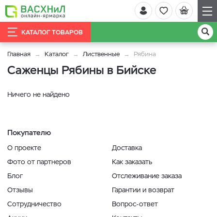
КАТАЛОГ ТОВАРОВ
Главная
Каталог
Лиственные
Рябина
Саженцы Рябины в Бийске
Ничего не найдено
Покупателю
О проекте
Доставка
Фото от партнеров
Как заказать
Блог
Отслеживание заказа
Отзывы
Гарантии и возврат
Сотрудничество
Вопрос-ответ