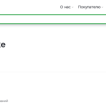
О нас
Покупателю
ке
ваний