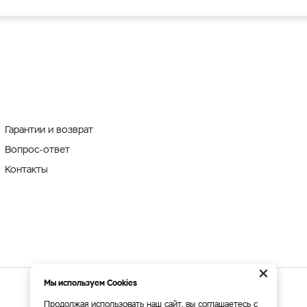
Гарантии и возврат
Вопрос-ответ
Контакты
×
Мы используем Cookies
Мы принимаем:
Продолжая использовать наш сайт, вы соглашаетесь с