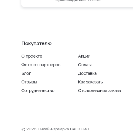
Покупателю
О проекте
Акции
Фото от партнеров
Оплата
Блог
Доставка
Отзывы
Как заказать
Сотрудничество
Отслеживание заказа
© 2026 Онлайн-ярмарка ВАСХНиЛ.