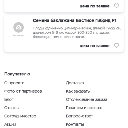
цена по заявке
Семена баклажана Бастион гибрид F1
Плоды удлиненно цилиндрические, длиной 19-22 см,
диаметром 5-6 см, массой 300-350 г, гладкие,
блестящие, темно-фиолетовые.
цена по заявке
Покупателю
О проекте
Доставка
Фото от партнеров
Как заказать
Блог
Отслеживание заказа
Отзывы
Гарантии и возврат
Сотрудничество
Вопрос-ответ
Акции
Контакты