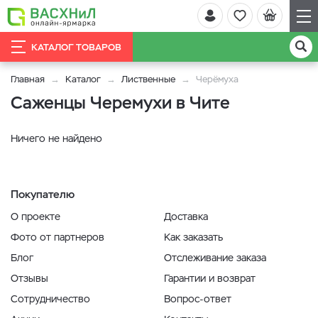
КАТАЛОГ ТОВАРОВ
Главная
Каталог
Лиственные
Черёмуха
Саженцы Черемухи в Чите
Ничего не найдено
Покупателю
О проекте
Доставка
Фото от партнеров
Как заказать
Блог
Отслеживание заказа
Отзывы
Гарантии и возврат
Сотрудничество
Вопрос-ответ