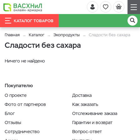
КАТАЛОГ ТОВАРОВ
Главная
Каталог
Экопродукты
Сладости без сахара
Сладости без сахара
Ничего не найдено
Покупателю
О проекте
Доставка
Фото от партнеров
Как заказать
Блог
Отслеживание заказа
Отзывы
Гарантии и возврат
Сотрудничество
Вопрос-ответ