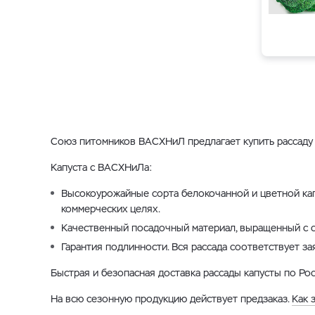
Союз питомников ВАСХНиЛ предлагает купить рассаду 
Капуста с ВАСХНиЛа:
Высокоурожайные сорта белокочанной и цветной кап
коммерческих целях.
Качественный посадочный материал, выращенный с с
Гарантия подлинности. Вся рассада соответствует за
Быстрая и безопасная доставка рассады капусты по Ро
На всю сезонную продукцию действует предзаказ.
Как 