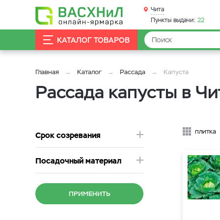
Чита
Пункты выдачи:
22
КАТАЛОГ ТОВАРОВ
Главная
Каталог
Рассада
Капуста
Рассада капусты в Чи
плитка
Срок созревания
Посадочный материал
ПРИМЕНИТЬ