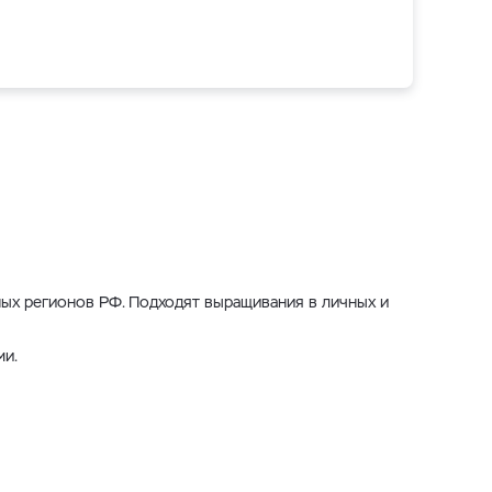
ных регионов РФ. Подходят выращивания в личных и
ми.