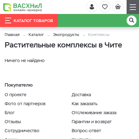
КАТАЛОГ ТОВАРОВ
Главная
Каталог
Экопродукты
Комплексы
Растительные комплексы в Чите
Ничего не найдено
Покупателю
О проекте
Доставка
Фото от партнеров
Как заказать
Блог
Отслеживание заказа
Отзывы
Гарантии и возврат
Сотрудничество
Вопрос-ответ