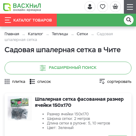
КАТАЛОГ ТОВАРОВ
Главная
Каталог
Теплицы
Сетки
Садовая
шпалерная сетка
Садовая шпалерная сетка в Чите
РАСШИРЕННЫЙ ПОИСК
плитка
список
сортировать
Шпалерная сетка фасованная размер
ячейки 150х170
Размер ячейки 150х170
Ширина сетки: 2 метров
Длина сетки в рулоне: 5, 10 метров
Цвет: Зеленый