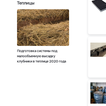
Теплицы
Подготовка системы под
малообъемную высадку
клубники в теплице 2020 года