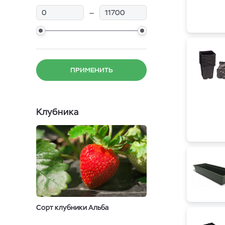
—
ПРИМЕНИТЬ
Клубника
Сорт клубники Альба