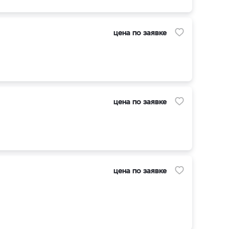
цена по заявке
цена по заявке
цена по заявке