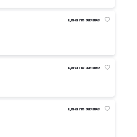
цена по заявке
цена по заявке
цена по заявке