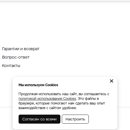
Гарантии и возврат
Вопрос-ответ
Контакты
×
Мы используем Cookies
Продолжая использовать наш сайт, вы соглашаетесь с
политикой использования Cookies
. Это файлы в
браузере, которые помогают нам сделать ваш опыт
взаимодействия с сайтом удобнее.
Согласен со всеми
Настроить
Мы принимаем: