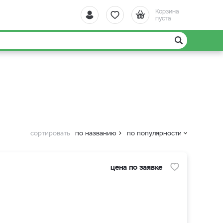
Корзина
пуста
сортировать
по названию
по популярности
цена по заявке