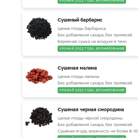
УРОЖАЙ 2022 ГОДА, БРОНИРОВАНИЕ
Сушеный барбарис
Целые плоды барбариса.
Без добавления сахара, без примесей.
Бережная сушка на воздухе в тени.
УРОЖАЙ 2022 ГОДА, БРОНИРОВАНИЕ
Сушеная малина
Целые плоды малины.
Без добавления сахара, без примесей.
УРОЖАЙ 2022 ГОДА, БРОНИРОВАНИЕ
Сушеная черная смородина
Целые плоды чёрной смородины.
Без добавления сахара, без примесей.
Сушёная ягода, влажность не более 8-1