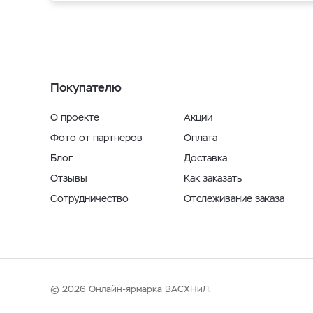
Покупателю
О проекте
Акции
Фото от партнеров
Оплата
Блог
Доставка
Отзывы
Как заказать
Сотрудничество
Отслеживание заказа
© 2026 Онлайн-ярмарка ВАСХНиЛ.