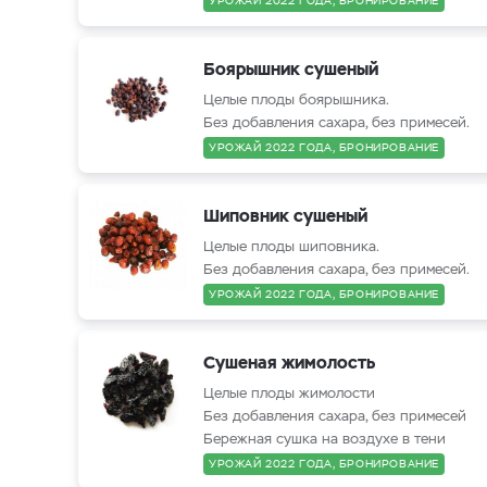
УРОЖАЙ 2022 ГОДА, БРОНИРОВАНИЕ
Боярышник сушеный
Целые плоды боярышника.
Без добавления сахара, без примесей.
УРОЖАЙ 2022 ГОДА, БРОНИРОВАНИЕ
Шиповник сушеный
Целые плоды шиповника.
Без добавления сахара, без примесей.
УРОЖАЙ 2022 ГОДА, БРОНИРОВАНИЕ
Сушеная жимолость
Целые плоды жимолости
Без добавления сахара, без примесей
Бережная сушка на воздухе в тени
УРОЖАЙ 2022 ГОДА, БРОНИРОВАНИЕ