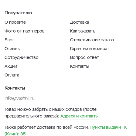
Покупателю
О проекте
Доставка
Фото от партнеров
Как заказать
Блог
Отслеживание заказа
Отзывы
Гарантии и возврат
Сотрудничество
Вопрос-ответ
Акции
Контакты
Оплата
Контакты
info@vashnil.ru
Товар можно забрать с наших складов (после
предварительного заказа):
Адреса и контакты
Также работает доставка по всей России.
Пункты выдачи ТК
(Клин):
35