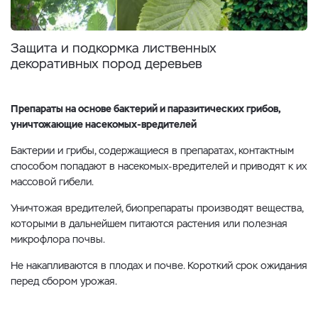
Защита и подкормка лиственных
декоративных пород деревьев
Препараты на основе бактерий и паразитических грибов,
уничтожающие насекомых-вредителей
Бактерии и грибы, содержащиеся в препаратах, контактным
способом попадают в насекомых-вредителей и приводят к их
массовой гибели.
Уничтожая вредителей, биопрепараты производят вещества,
которыми в дальнейшем питаются растения или полезная
микрофлора почвы.
Не накапливаются в плодах и почве. Короткий срок ожидания
перед сбором урожая.