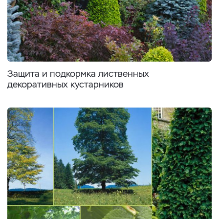
Защита и подкормка лиственных
декоративных кустарников