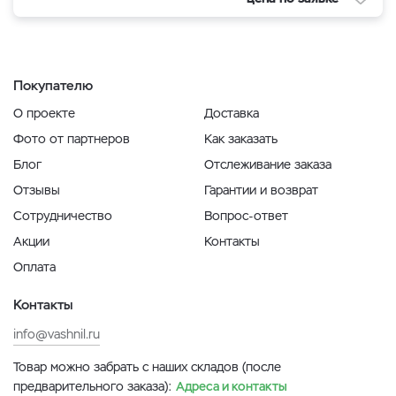
Покупателю
О проекте
Доставка
Фото от партнеров
Как заказать
Блог
Отслеживание заказа
Отзывы
Гарантии и возврат
Сотрудничество
Вопрос-ответ
Акции
Контакты
Оплата
Контакты
info@vashnil.ru
Товар можно забрать с наших складов (после
предварительного заказа):
Адреса и контакты