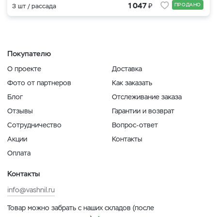
₽
1 047
ПРОДАНО
3 шт / рассада
Покупателю
О проекте
Доставка
Фото от партнеров
Как заказать
Блог
Отслеживание заказа
Отзывы
Гарантии и возврат
Сотрудничество
Вопрос-ответ
Акции
Контакты
Оплата
Контакты
info@vashnil.ru
Товар можно забрать с наших складов (после