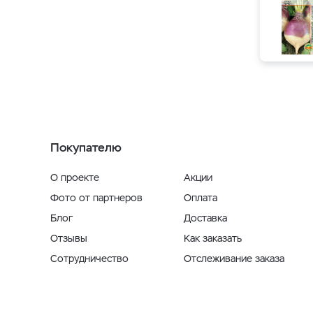
Покупателю
О проекте
Акции
Фото от партнеров
Оплата
Блог
Доставка
Отзывы
Как заказать
Сотрудничество
Отслеживание заказа