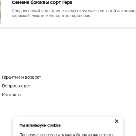
Семена брюквы сорт Гера
Среднеспелый сорт. Корнеплоды округлые, с сильной антоциа
окраской, мякоть жёлтая, нежная, сочная.
Гарантии и возврат
Вопрос-ответ
Контакты
×
Мы используем Cookies
Продолжая использовать наш сайт, вы соглашаетесь с