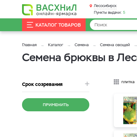
Лесосибирск
Пункты выдачи:
5
КАТАЛОГ ТОВАРОВ
Главная
Каталог
Семена
Семена овощей
Семена брюквы в Ле
плитка
Срок созревания
ПРИМЕНИТЬ