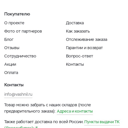
Покупателю
О проекте
Доставка
Фото от партнеров
Как заказать
Блог
Отслеживание заказа
Отзывы
Гарантии и возврат
Сотрудничество
Вопрос-ответ
Акции
Контакты
Оплата
Контакты
info@vashnil.ru
Товар можно забрать с наших складов (после
предварительного заказа):
Адреса и контакты
Также работает доставка по всей России.
Пункты выдачи ТК