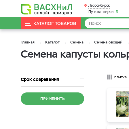
Лесосибирск
Пункты выдачи:
5
КАТАЛОГ ТОВАРОВ
Главная
Каталог
Семена
Семена овощей
Семена капусты коль
плитка
Срок созревания
ПРИМЕНИТЬ