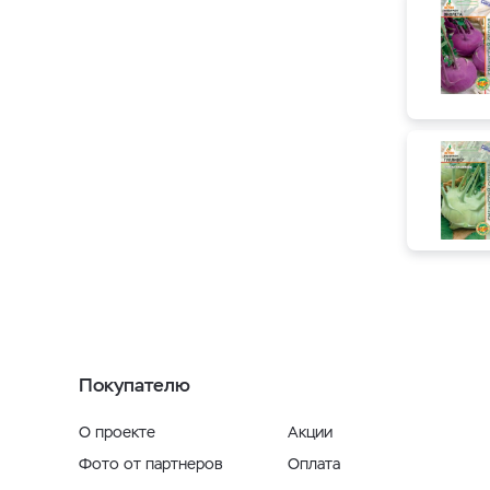
Покупателю
О проекте
Акции
Фото от партнеров
Оплата