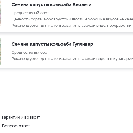
Семена капусты кольраби Виолета
Среднеспелый сорт
Ценность сорта: морозоустойчивость и хорошие вкусовые каче
Рекомендуется для использования в свежем виде, переработки 
Семена капусты кольраби Гулливер
Среднеспелый сорт
Рекомендуется для использования в свежем виде и в кулинари
Гарантии и возврат
Вопрос-ответ