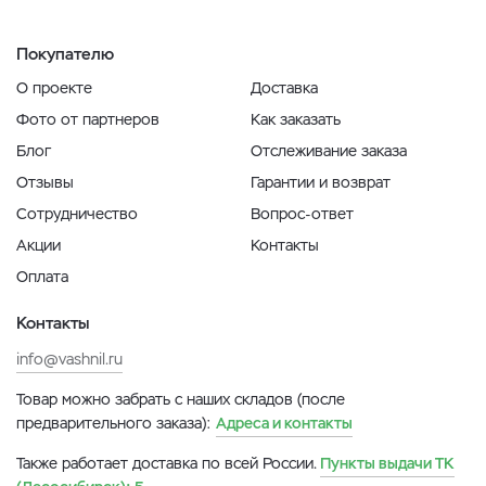
Покупателю
О проекте
Доставка
Фото от партнеров
Как заказать
Блог
Отслеживание заказа
Отзывы
Гарантии и возврат
Сотрудничество
Вопрос-ответ
Акции
Контакты
Оплата
Контакты
info@vashnil.ru
Товар можно забрать с наших складов (после
предварительного заказа):
Адреса и контакты
Также работает доставка по всей России.
Пункты выдачи ТК