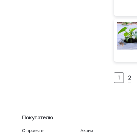
1
2
Покупателю
О проекте
Акции