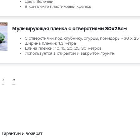
Цвет: Зелёный
В комплекте пластиковый крепеж
Мульчирующая пленка с отверстиями 30х25см
С отверстиями под клубнику, огурцы, помидоры - 30 х 25
Ширина пленки: 1.3 метра
Длина пленки: 10, 15, 20, 25, 30 метров
Используется в открытом и закрытом грунте.
›
»
Гарантии и возврат