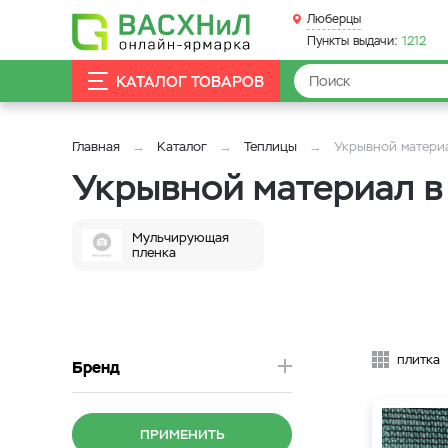
Люберцы
Пункты выдачи:
1212
КАТАЛОГ ТОВАРОВ
Главная
Каталог
Теплицы
Укрывной матери
Укрывной материал 
Мульчирующая
пленка
плитка
Бренд
ПРИМЕНИТЬ