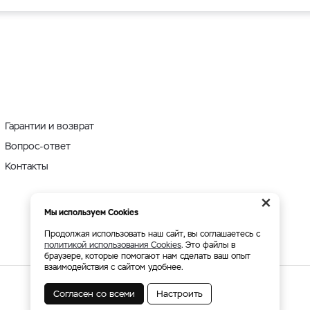
Гарантии и возврат
Вопрос-ответ
Контакты
×
Мы используем Cookies
Продолжая использовать наш сайт, вы соглашаетесь с
политикой использования Cookies
. Это файлы в
браузере, которые помогают нам сделать ваш опыт
взаимодействия с сайтом удобнее.
Согласен со всеми
Настроить
Мы принимаем: