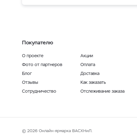
Покупателю
О проекте
Акции
Фото от партнеров
Оплата
Блог
Доставка
Отзывы
Как заказать
Сотрудничество
Отслеживание заказа
© 2026 Онлайн-ярмарка ВАСХНиЛ.