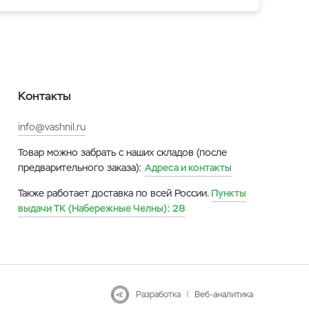
Контакты
info@vashnil.ru
Товар можно забрать с наших складов (после
предварительного заказа):
Адреса и контакты
Также работает доставка по всей России.
Пункты
выдачи ТК (Набережные Челны):
28
Разработка
|
Веб-аналитика