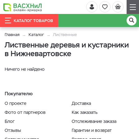
КАТАЛОГ ТОВАРОВ
Главная
Каталог
Лиственные
Лиственные деревья и кустарники
в Нижневартовске
Ничего не найдено
Покупателю
О проекте
Доставка
Фото от партнеров
Как заказать
Блог
Отслеживание заказа
Отзывы
Гарантии и возврат