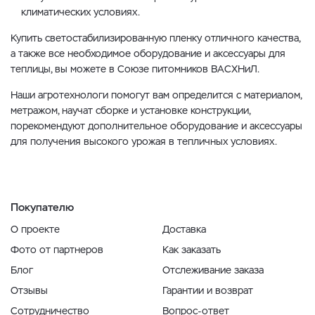
климатических условиях.
Купить светостабилизированную пленку отличного качества,
а также все необходимое оборудование и аксессуары для
теплицы, вы можете в Союзе питомников ВАСХНиЛ.
Наши агротехнологи помогут вам определится с материалом,
метражом, научат сборке и установке конструкции,
порекомендуют дополнительное оборудование и аксессуары
для получения высокого урожая в тепличных условиях.
Покупателю
О проекте
Доставка
Фото от партнеров
Как заказать
Блог
Отслеживание заказа
Отзывы
Гарантии и возврат
Сотрудничество
Вопрос-ответ