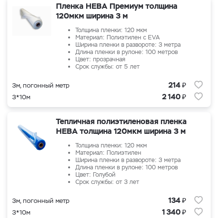
Пленка НЕВА Премиум толщина
120мкм ширина 3 м
Толщина пленки: 120 мкм
Материал: Полиэтилен с EVA
Ширина пленки в развороте: 3 метра
Длина пленки в рулоне: 100 метров
Цвет: прозрачная
Срок службы: от 5 лет
₽
214
3м, погонный метр
₽
2 140
3*10м
Тепличная полиэтиленовая пленка
НЕВА толщина 120мкм ширина 3 м
Толщина пленки: 120 мкм
Материал: Полиэтилен
Ширина пленки в развороте: 3 метра
Длина пленки в рулоне: 100 метров
Цвет: Голубой
Срок службы: от 3 лет
₽
134
3м, погонный метр
₽
1 340
3*10м