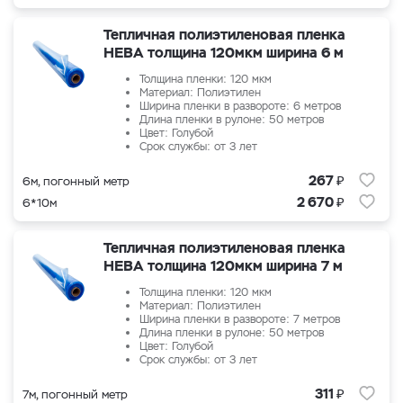
Тепличная полиэтиленовая пленка
НЕВА толщина 120мкм ширина 6 м
Толщина пленки: 120 мкм
Материал: Полиэтилен
Ширина пленки в развороте: 6 метров
Длина пленки в рулоне: 50 метров
Цвет: Голубой
Срок службы: от 3 лет
₽
267
6м, погонный метр
₽
2 670
6*10м
Тепличная полиэтиленовая пленка
НЕВА толщина 120мкм ширина 7 м
Толщина пленки: 120 мкм
Материал: Полиэтилен
Ширина пленки в развороте: 7 метров
Длина пленки в рулоне: 50 метров
Цвет: Голубой
Срок службы: от 3 лет
₽
311
7м, погонный метр