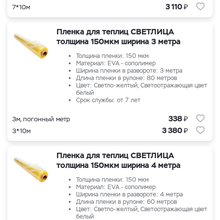
₽
3 110
7*10м
Пленка для теплиц СВЕТЛИЦА
толщина 150мкм ширина 3 метра
Толщина пленки: 150 мкм
Материал: EVA - сополимер
Ширина пленки в развороте: 3 метра
Длина пленки в рулоне: 80 метров
Цвет: Светло-желтый, Светоотражающая цвет
белый
Срок службы: от 7 лет
₽
338
3м, погонный метр
₽
3 380
3*10м
Пленка для теплиц СВЕТЛИЦА
толщина 150мкм ширина 4 метра
Толщина пленки: 150 мкм
Материал: EVA - сополимер
Ширина пленки в развороте: 4 метра
Длина пленки в рулоне: 60 метров
Цвет: Светло-желтый, Светоотражающая цвет
белый