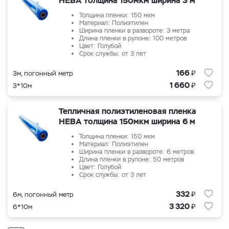
НЕВА толщина 150мкм ширина 3 м
Толщина пленки: 150 мкм
Материал: Полиэтилен
Ширина пленки в развороте: 3 метра
Длина пленки в рулоне: 100 метров
Цвет: Голубой
Срок службы: от 3 лет
₽
166
3м, погонный метр
₽
1 660
3*10м
Тепличная полиэтиленовая пленка
НЕВА толщина 150мкм ширина 6 м
Толщина пленки: 150 мкм
Материал: Полиэтилен
Ширина пленки в развороте: 6 метров
Длина пленки в рулоне: 50 метров
Цвет: Голубой
Срок службы: от 3 лет
₽
332
6м, погонный метр
₽
3 320
6*10м