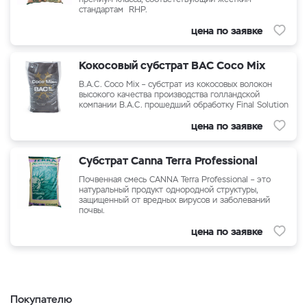
стандартам RHP.
цена по заявке
Кокосовый субстрат BAC Coco Mix
B.A.C. Coco Mix – субстрат из кокосовых волокон
высокого качества производства голландской
компании В.А.С. прошедший обработку Final Solution
цена по заявке
Субстрат Canna Terra Professional
Почвенная смесь CANNA Terra Professional – это
натуральный продукт однородной структуры,
защищенный от вредных вирусов и заболеваний
почвы.
цена по заявке
Покупателю