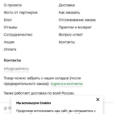
О проекте
Доставка
Фото от партнеров
Как заказать
Блог
Отслеживание заказа
Отзывы
Гарантии и возврат
Сотрудничество
Вопрос-ответ
Акции
Контакты
Оплата
Контакты
info@vashnil.ru
Товар можно забрать с наших складов (после
предварительного заказа):
Адреса и контакты
Также работает доставка по всей России.
×
Мы используем Cookies
© 2026 Онлайн-ярмарка ВАСХНиЛ.
Продолжая использовать наш сайт, вы соглашаетесь с