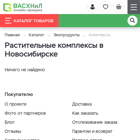
КАТАЛОГ ТОВАРОВ
Главная
Каталог
Экопродукты
Комплексы
Растительные комплексы в
Новосибирске
Ничего не найдено
Покупателю
О проекте
Доставка
Фото от партнеров
Как заказать
Блог
Отслеживание заказа
Отзывы
Гарантии и возврат