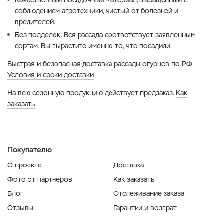
Качественный посадочный материал, выращенный с
соблюдением агротехники, чистый от болезней и
вредителей.
Без подделок. Вся рассада соответствует заявленным
сортам. Вы вырастите именно то, что посадили.
Быстрая и безопасная доставка рассады огурцов по РФ.
Условия и сроки доставки
На всю сезонную продукцию действует предзаказ.
Как
заказать
Покупателю
О проекте
Доставка
Фото от партнеров
Как заказать
Блог
Отслеживание заказа
Отзывы
Гарантии и возврат