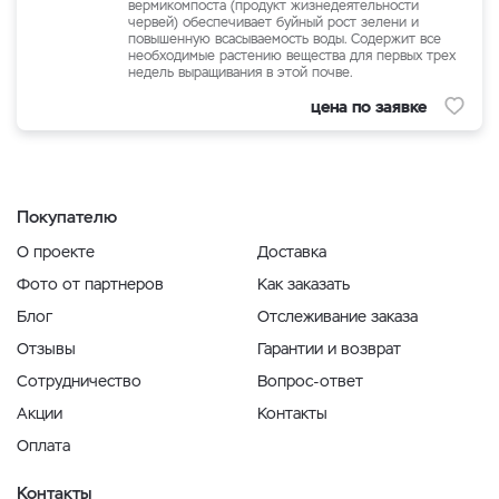
вермикомпоста (продукт жизнедеятельности
червей) обеспечивает буйный рост зелени и
повышенную всасываемость воды. Cодержит все
необходимые растению вещества для первых трех
недель выращивания в этой почве.
цена по заявке
Покупателю
О проекте
Доставка
Фото от партнеров
Как заказать
Блог
Отслеживание заказа
Отзывы
Гарантии и возврат
Сотрудничество
Вопрос-ответ
Акции
Контакты
Оплата
Контакты