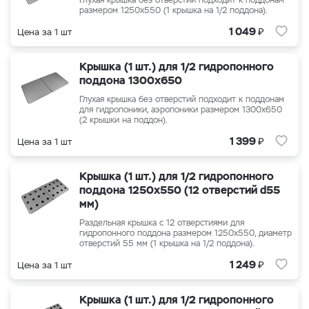
Глухая крышка без отверстий подходит к поддонам
размером 1250x550 (1 крышка на 1/2 поддона).
₽
1 049
Цена за 1 шт
Крышка (1 шт.) для 1/2 гидропонного
поддона 1300x650
Глухая крышка без отверстий подходит к поддонам
для гидропоники, аэропоники размером 1300x650
(2 крышки на поддон).
₽
1 399
Цена за 1 шт
Крышка (1 шт.) для 1/2 гидропонного
поддона 1250x550 (12 отверстий d55
мм)
Раздельная крышка с 12 отверстиями для
гидропонного поддона размером 1250x550, диаметр
отверстий 55 мм (1 крышка на 1/2 поддона).
₽
1 249
Цена за 1 шт
Крышка (1 шт.) для 1/2 гидропонного