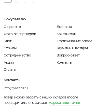
Покупателю
О проекте
Доставка
Фото от партнеров
Как заказать
Блог
Отслеживание заказа
Отзывы
Гарантии и возврат
Сотрудничество
Вопрос-ответ
Акции
Контакты
Оплата
Контакты
info@vashnil.ru
Товар можно забрать с наших складов (после
предварительного заказа):
Адреса и контакты