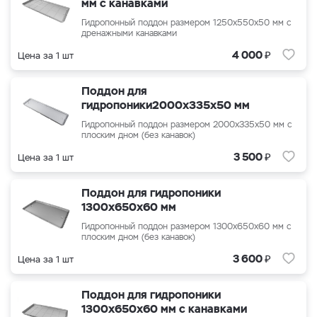
мм с канавками
Гидропонный поддон размером 1250х550х50 мм с
дренажными канавками
₽
4 000
Цена за 1 шт
Поддон для
гидропоники2000x335x50 мм
Гидропонный поддон размером 2000x335x50 мм с
плоским дном (без канавок)
₽
3 500
Цена за 1 шт
Поддон для гидропоники
1300x650x60 мм
Гидропонный поддон размером
1300x650x60
мм с
плоским дном (без канавок)
₽
3 600
Цена за 1 шт
Поддон для гидропоники
1300x650x60 мм с канавками