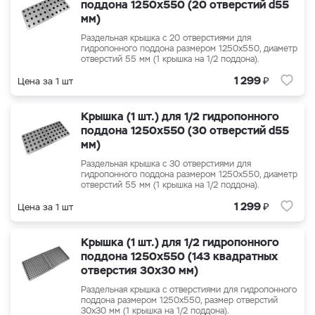
поддона 1250x550 (20 отверстий d55
мм)
Раздельная крышка с 20 отверстиями для
гидропонного поддона размером 1250x550, диаметр
отверстий 55 мм (1 крышка на 1/2 поддона).
₽
1 299
Цена за 1 шт
Крышка (1 шт.) для 1/2 гидропонного
поддона 1250x550 (30 отверстий d55
мм)
Раздельная крышка с 30 отверстиями для
гидропонного поддона размером 1250x550, диаметр
отверстий 55 мм (1 крышка на 1/2 поддона).
₽
1 299
Цена за 1 шт
Крышка (1 шт.) для 1/2 гидропонного
поддона 1250x550 (143 квадратных
отверстия 30x30 мм)
Раздельная крышка с отверстиями для гидропонного
поддона размером 1250x550, размер отверстий
30x30 мм (1 крышка на 1/2 поддона).