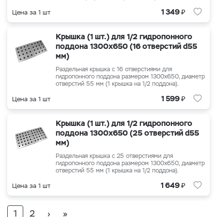
₽
1 349
Цена за 1 шт
Крышка (1 шт.) для 1/2 гидропонного
поддона 1300x650 (16 отверстий d55
мм)
Раздельная крышка с 16 отверстиями для
гидропонного поддона размером 1300x650, диаметр
отверстий 55 мм (1 крышка на 1/2 поддона).
₽
1 599
Цена за 1 шт
Крышка (1 шт.) для 1/2 гидропонного
поддона 1300x650 (25 отверстий d55
мм)
Раздельная крышка с 25 отверстиями для
гидропонного поддона размером 1300x650, диаметр
отверстий 55 мм (1 крышка на 1/2 поддона).
₽
1 649
Цена за 1 шт
1
2
›
»