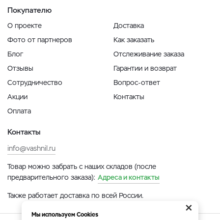
Покупателю
О проекте
Доставка
Фото от партнеров
Как заказать
Блог
Отслеживание заказа
Отзывы
Гарантии и возврат
Сотрудничество
Вопрос-ответ
Акции
Контакты
Оплата
Контакты
info@vashnil.ru
Товар можно забрать с наших складов (после
предварительного заказа):
Адреса и контакты
Также работает доставка по всей России.
×
Мы используем Cookies