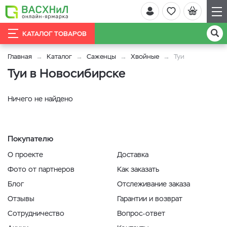
КАТАЛОГ ТОВАРОВ
Главная
Каталог
Саженцы
Хвойные
Туи
Туи в Новосибирске
Ничего не найдено
Покупателю
О проекте
Доставка
Фото от партнеров
Как заказать
Блог
Отслеживание заказа
Отзывы
Гарантии и возврат
Сотрудничество
Вопрос-ответ