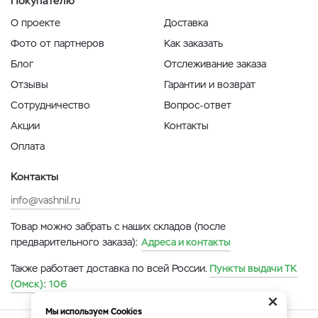
Покупателю
О проекте
Доставка
Фото от партнеров
Как заказать
Блог
Отслеживание заказа
Отзывы
Гарантии и возврат
Сотрудничество
Вопрос-ответ
Акции
Контакты
Оплата
Контакты
info@vashnil.ru
Товар можно забрать с наших складов (после
предварительного заказа):
Адреса и контакты
Также работает доставка по всей России.
Пункты выдачи ТК
(Омск):
106
×
Мы используем Cookies