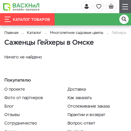
КАТАЛОГ ТОВАРОВ
Главная
Каталог
Многолетние садовые цветы
Гейхера
Саженцы Гейхеры в Омске
Ничего не найдено
Покупателю
О проекте
Доставка
Фото от партнеров
Как заказать
Блог
Отслеживание заказа
Отзывы
Гарантии и возврат
Сотрудничество
Вопрос-ответ