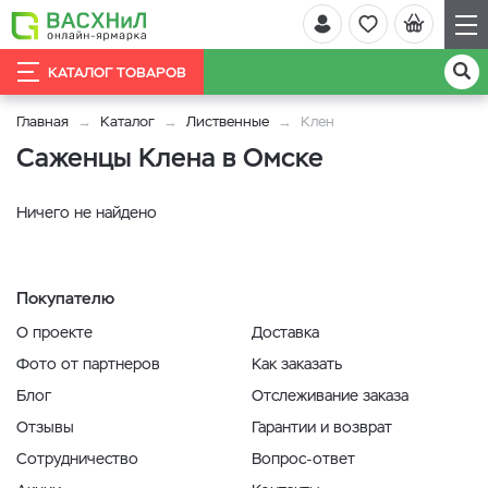
КАТАЛОГ ТОВАРОВ
Главная
Каталог
Лиственные
Клен
Саженцы Клена в Омске
Ничего не найдено
Покупателю
О проекте
Доставка
Фото от партнеров
Как заказать
Блог
Отслеживание заказа
Отзывы
Гарантии и возврат
Сотрудничество
Вопрос-ответ